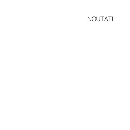
NOUTATI