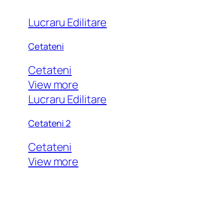
Lucraru Edilitare
Cetateni
Cetateni
View more
Lucraru Edilitare
Cetateni 2
Cetateni
View more