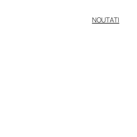
NOUTATI