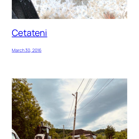
Cetateni
March 30, 2016