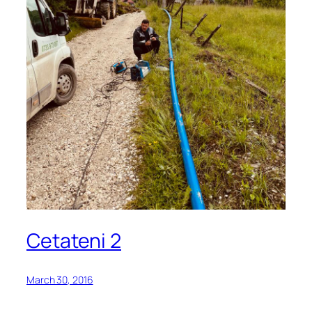
Cetateni 2
March 30, 2016